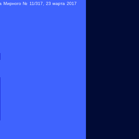
 Мирного № 11/317, 23 марта 2017