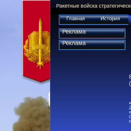
Ракетные войска стратегическ
Главная
История
Реклама
Реклама