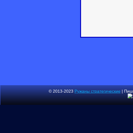
© 2013-2023
Ружаны стратегические
| Пиш